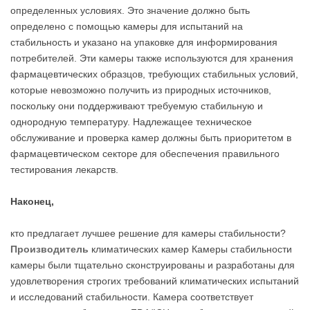
определенных условиях. Это значение должно быть
определено с помощью камеры для испытаний на
стабильность и указано на упаковке для информирования
потребителей. Эти камеры также используются для хранения
фармацевтических образцов, требующих стабильных условий,
которые невозможно получить из природных источников,
поскольку они поддерживают требуемую стабильную и
однородную температуру. Надлежащее техническое
обслуживание и проверка камер должны быть приоритетом в
фармацевтическом секторе для обеспечения правильного
тестирования лекарств.
Наконец,
кто предлагает лучшее решение для камеры стабильности?
Производитель
климатических камер Камеры стабильности
камеры были тщательно сконструированы и разработаны для
удовлетворения строгих требований климатических испытаний
и исследований стабильности. Камера соответствует