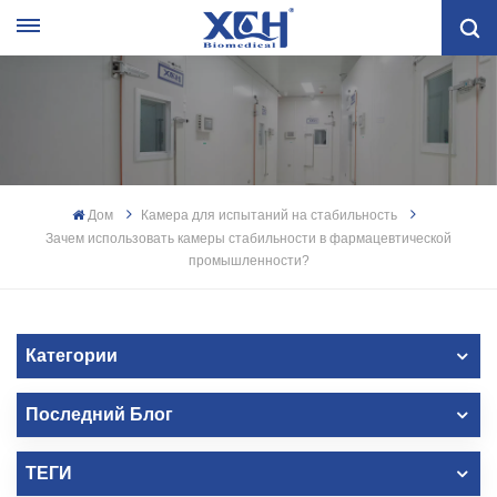
Дом
Камера для испытаний на стабильность
Зачем использовать камеры стабильности в фармацевтической
промышленности?
Категории
Последний Блог
ТЕГИ