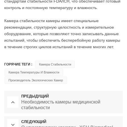
стандартам стабильности FDA/ICH, что обеспечивает готовый
контроль и постоянную температуру и влажность.
Камера стабильности камеры имеет специальные
рекомендации, структурную целостность и измерительное
оборудование, которые позволяют точно записывать данные
испытаний, чтобы обеспечить бесперебойную работу камеры
в течение строгих циклов испытаний в течение многих лет.
ГОРЯЧИЕ ТЕГИ :
Камера Стабильности
Камера Температуры И Влажности
Производитель Экологических Камер
ПРЕДЫДУЩИЙ
Необходимость камеры медицинской
стабильности
СЛЕДУЮЩИЙ