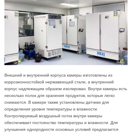
Внешний и внутренний корпуса камеры изготовлены из
коррозионностойкой нержавеющей стали, а внутренний
корпус надлежащим образом изолирован. Внутри камеры есть
несколько полок для хранения продуктов, которые легко
снимаются. В камере также установлены датчики для
определения уровня температуры и влажности.
Контролируемый воздушный поток внутри камеры
обеспечивает постоянство температуры и влажности. Для
улучшения однородности основных условий предлагается