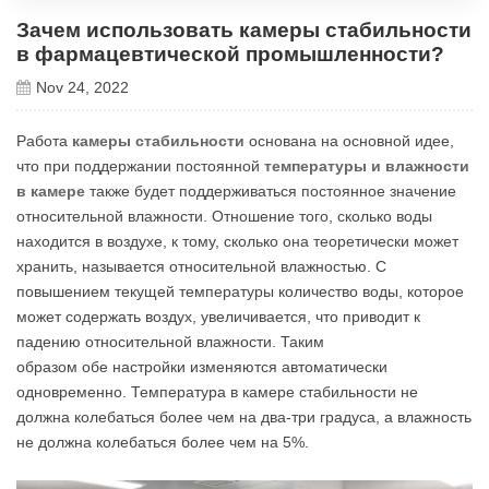
Зачем использовать камеры стабильности
в фармацевтической промышленности?
Nov 24, 2022
Работа
камеры стабильности
основана на основной идее,
что при поддержании постоянной
температуры и влажности
в камере
также будет поддерживаться постоянное значение
относительной влажности. Отношение того, сколько воды
находится в воздухе, к тому, сколько она теоретически может
хранить, называется относительной влажностью. С
повышением текущей температуры количество воды, которое
может содержать воздух, увеличивается, что приводит к
падению относительной влажности. Таким
образом обе настройки изменяются автоматически
одновременно. Температура в камере стабильности не
должна колебаться более чем на два-три градуса, а влажность
не должна колебаться более чем на 5%.