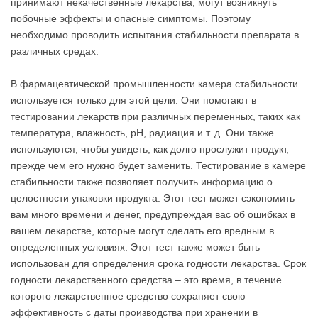
принимают некачественные лекарства, могут возникнуть
побочные эффекты и опасные симптомы. Поэтому
необходимо проводить испытания стабильности препарата в
различных средах.
В фармацевтической промышленности камера стабильности
используется только для этой цели. Они помогают в
тестировании лекарств при различных переменных, таких как
температура, влажность, pH, радиация и т. д. Они также
используются, чтобы увидеть, как долго прослужит продукт,
прежде чем его нужно будет заменить. Тестирование в камере
стабильности также позволяет получить информацию о
целостности упаковки продукта. Этот тест может сэкономить
вам много времени и денег, предупреждая вас об ошибках в
вашем лекарстве, которые могут сделать его вредным в
определенных условиях. Этот тест также может быть
использован для определения срока годности лекарства. Срок
годности лекарственного средства – это время, в течение
которого лекарственное средство сохраняет свою
эффективность с даты производства при хранении в