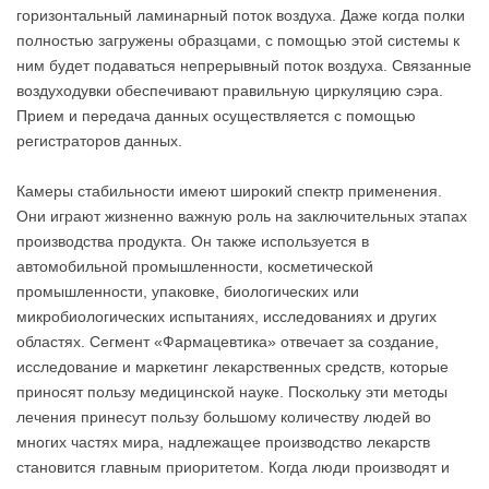
горизонтальный ламинарный поток воздуха. Даже когда полки
полностью загружены образцами, с помощью этой системы к
ним будет подаваться непрерывный поток воздуха. Связанные
воздуходувки обеспечивают правильную циркуляцию сэра.
Прием и передача данных осуществляется с помощью
регистраторов данных.
Камеры стабильности имеют широкий спектр применения.
Они играют жизненно важную роль на заключительных этапах
производства продукта. Он также используется в
автомобильной промышленности, косметической
промышленности, упаковке, биологических или
микробиологических испытаниях, исследованиях и других
областях. Сегмент «Фармацевтика» отвечает за создание,
исследование и маркетинг лекарственных средств, которые
приносят пользу медицинской науке. Поскольку эти методы
лечения принесут пользу большому количеству людей во
многих частях мира, надлежащее производство лекарств
становится главным приоритетом. Когда люди производят и