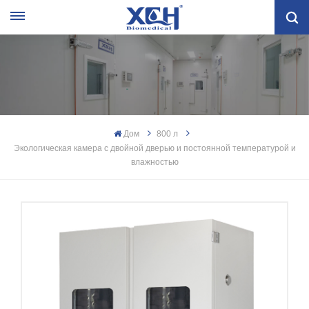
Дом
800 л
Экологическая камера с двойной дверью и постоянной температурой и
влажностью