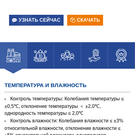
УЗНАТЬ СЕЙЧАС
СКАЧАТЬ
ТЕМПЕРАТУРА И ВЛАЖНОСТЬ
Контроль температуры:
Колебания температуры ≤
±0,5℃, отклонение температуры ＜ ±2,0℃,
однородность температуры ≤ 2,0℃
Контроль влажности:
Колебания влажности ≤ ±3%
относительной влажности, отклонение влажности ≤