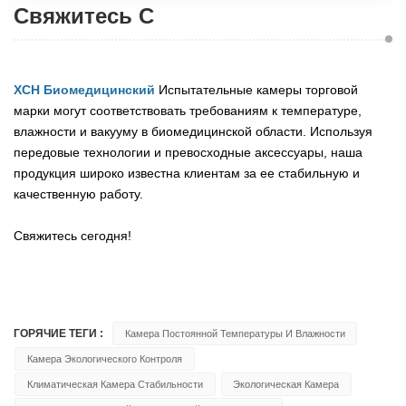
Свяжитесь С
XCH Биомедицинский
Испытательные камеры торговой
марки могут соответствовать требованиям к температуре,
влажности и вакууму в биомедицинской области. Используя
передовые технологии и превосходные аксессуары, наша
продукция широко известна клиентам за ее стабильную и
качественную работу.
Свяжитесь сегодня!
ГОРЯЧИЕ ТЕГИ :
Камера Постоянной Температуры И Влажности
Камера Экологического Контроля
Климатическая Камера Стабильности
Экологическая Камера