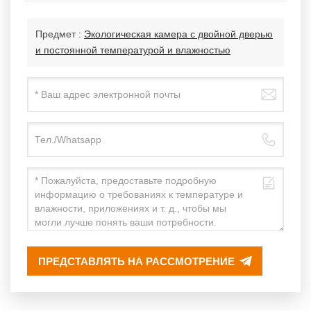
Предмет :
Экологическая камера с двойной дверью
и постоянной температурой и влажностью
ПРЕДСТАВЛЯТЬ НА РАССМОТРЕНИЕ