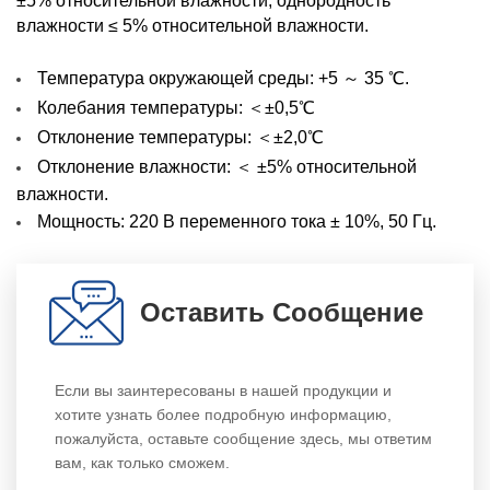
±5% относительной влажности, однородность
влажности ≤ 5% относительной влажности.
Температура окружающей среды: +5 ～ 35 ℃.
Колебания температуры: ＜±0,5℃
Отклонение температуры:
＜±2,0℃
Отклонение влажности: ＜ ±5% относительной
влажности.
Мощность: 220 В переменного тока ± 10%, 50 Гц.
Оставить Сообщение
Если вы заинтересованы в нашей продукции и
хотите узнать более подробную информацию,
пожалуйста, оставьте сообщение здесь, мы ответим
вам, как только сможем.