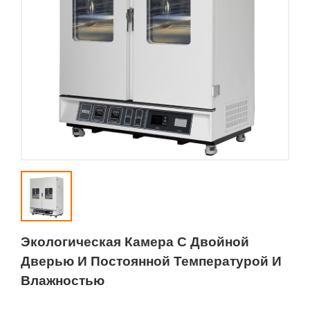
Экологическая Камера С Двойной
Дверью И Постоянной Температурой И
Влажностью