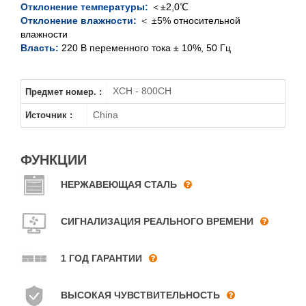
Отклонение температуры:
＜±2,0℃
Отклонение влажности:
＜ ±5% относительной
влажности
Власть:
220 В переменного тока ± 10%, 50 Гц
XCH - 800CH
Предмет номер. :
China
Источник :
ФУНКЦИИ
НЕРЖАВЕЮЩАЯ СТАЛЬ
СИГНАЛИЗАЦИЯ РЕАЛЬНОГО ВРЕМЕНИ
1 ГОД ГАРАНТИИ
ВЫСОКАЯ ЧУВСТВИТЕЛЬНОСТЬ