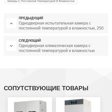
Камеры С Постоянной Температурой И Влажностью
ПРЕДЫДУЩИЙ
Однодверная испытательная камера с
постоянной температурой и влажностью, 250
л.
СЛЕДУЮЩИЙ
Однодверная климатическая камера с
постоянной температурой и влажностью
СОПУТСТВУЮЩИЕ ТОВАРЫ