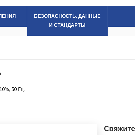
ЛЕНИЯ
БЕЗОПАСНОСТЬ, ДАННЫЕ
И СТАНДАРТЫ
и
10%, 50 Гц.
Свяжите