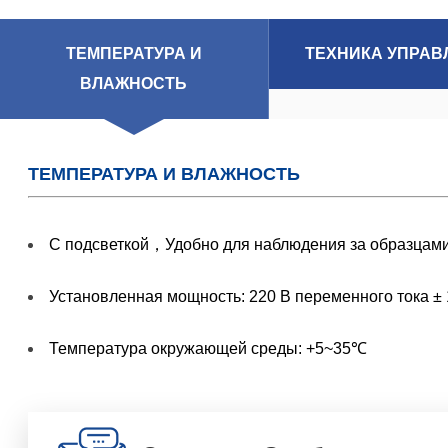
ТЕМПЕРАТУРА И
ТЕХНИКА УПРАВ
ВЛАЖНОСТЬ
ТЕМПЕРАТУРА И ВЛАЖНОСТЬ
С подсветкой，Удобно для наблюдения за образцам
Установленная мощность: 220 В переменного тока ± 
Температура окружающей среды: +5~35℃