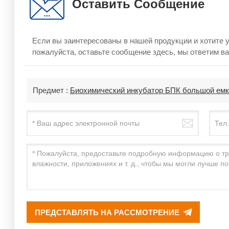
Оставить Сообщение
Если вы заинтересованы в нашей продукции и хотите
пожалуйста, оставьте сообщение здесь, мы ответим ва
Предмет :
Биохимический инкубатор БПК большой емк
ПРЕДСТАВЛЯТЬ НА РАССМОТРЕНИЕ