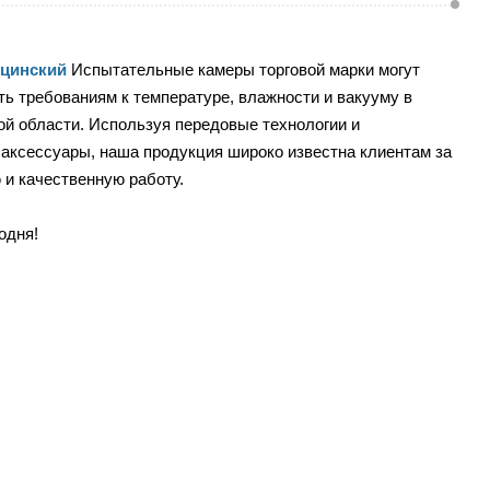
цинский
Испытательные камеры торговой марки могут
ть требованиям к температуре, влажности и вакууму в
й области. Используя передовые технологии и
аксессуары, наша продукция широко известна клиентам за
 и качественную работу.
одня!