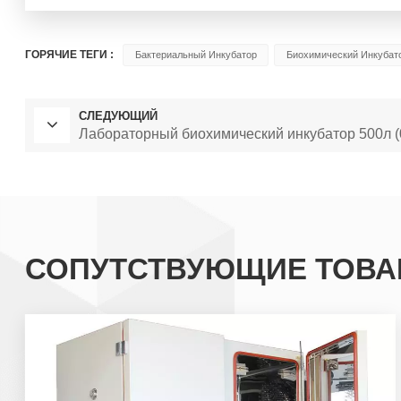
ГОРЯЧИЕ ТЕГИ :
Бактериальный Инкубатор
Биохимический Инкубат
СЛЕДУЮЩИЙ
Лабораторный биохимический инкубатор 500л 
СОПУТСТВУЮЩИЕ ТОВ