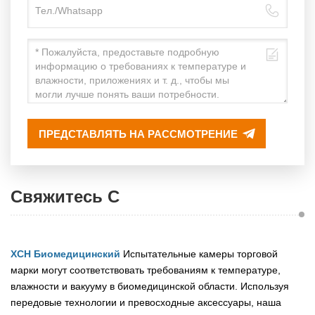
ПРЕДСТАВЛЯТЬ НА РАССМОТРЕНИЕ
Свяжитесь С
XCH Биомедицинский
Испытательные камеры торговой
марки могут соответствовать требованиям к температуре,
влажности и вакууму в биомедицинской области. Используя
передовые технологии и превосходные аксессуары, наша