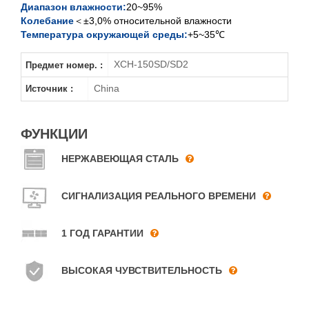
Диапазон влажности:
20~95%
Колебание
＜±3,0% относительной влажности
Температура окружающей среды:
+5~35℃
XCH-150SD/SD2
Предмет номер. :
China
Источник :
ФУНКЦИИ
НЕРЖАВЕЮЩАЯ СТАЛЬ
СИГНАЛИЗАЦИЯ РЕАЛЬНОГО ВРЕМЕНИ
1 ГОД ГАРАНТИИ
ВЫСОКАЯ ЧУВСТВИТЕЛЬНОСТЬ