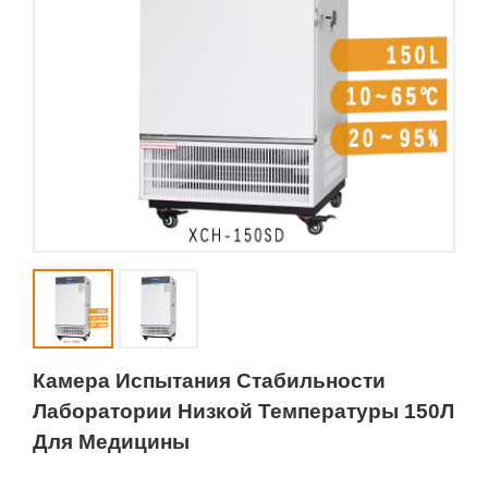
Камера Испытания Стабильности
Лаборатории Низкой Температуры 150Л
Для Медицины