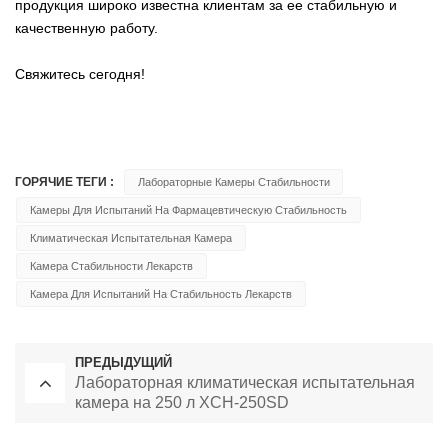
продукция широко известна клиентам за ее стабильную и
качественную работу.
Свяжитесь сегодня!
ГОРЯЧИЕ ТЕГИ :
Лабораторные Камеры Стабильности
Камеры Для Испытаний На Фармацевтическую Стабильность
Климатическая Испытательная Камера
Камера Стабильности Лекарств
Камера Для Испытаний На Стабильность Лекарств
ПРЕДЫДУЩИЙ
Лабораторная климатическая испытательная
камера на 250 л XCH-250SD