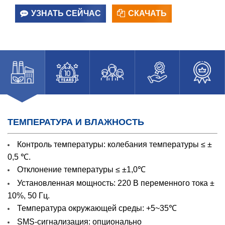
УЗНАТЬ СЕЙЧАС
СКАЧАТЬ
ТЕМПЕРАТУРА И ВЛАЖНОСТЬ
Контроль температуры: колебания температуры ≤ ±
0,5 ℃.
Отклонение температуры ≤ ±1,0℃
Установленная мощность: 220 В переменного тока ±
10%, 50 Гц.
Температура окружающей среды: +5~35℃
SMS-сигнализация: опционально