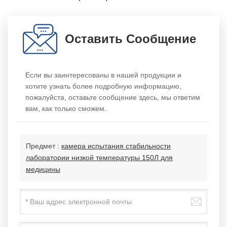
Оставить Сообщение
Если вы заинтересованы в нашей продукции и
хотите узнать более подробную информацию,
пожалуйста, оставьте сообщение здесь, мы ответим
вам, как только сможем.
Предмет :
камера испытания стабильности
лаборатории низкой температуры 150Л для
медицины