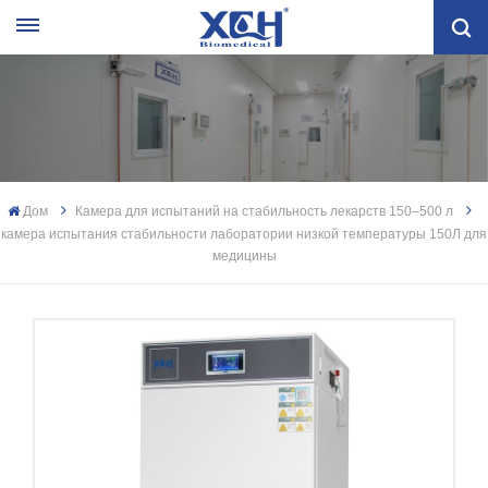
Дом
Камера для испытаний на стабильность лекарств 150–500 л
камера испытания стабильности лаборатории низкой температуры 150Л для
медицины