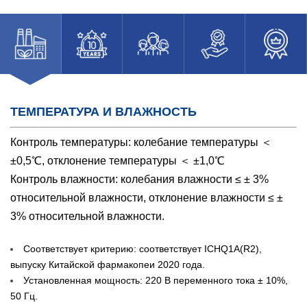
ТЕМПЕРАТУРА И ВЛАЖНОСТЬ
Контроль температуры: колебание температуры ＜
±0,5℃, отклонение температуры ＜ ±1,0℃
Контроль влажности: колебания влажности ≤ ± 3%
относительной влажности, отклонение влажности ≤ ±
3% относительной влажности.
Соответствует критерию: соответствует ICHQ1A(R2),
выпуску Китайской фармакопеи 2020 года.
Установленная мощность: 220 В переменного тока ± 10%,
50 Гц.