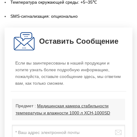
Температура окружающей среды: +5~35℃
SMS-сигнализация: опционально
Оставить Сообщение
Если вы заинтересованы в нашей продукции и
хотите узнать более подробную информацию,
пожалуйста, оставьте сообщение здесь, мы ответим
вам, как только сможем.
Предмет :
Медицинская камера стабильности
температуры и влажности 1000 л XCH-1000SD