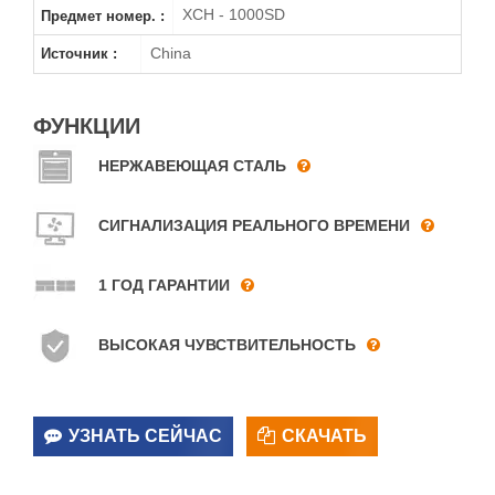
XCH - 1000SD
Предмет номер. :
China
Источник :
ФУНКЦИИ
НЕРЖАВЕЮЩАЯ СТАЛЬ
СИГНАЛИЗАЦИЯ РЕАЛЬНОГО ВРЕМЕНИ
1 ГОД ГАРАНТИИ
ВЫСОКАЯ ЧУВСТВИТЕЛЬНОСТЬ
УЗНАТЬ СЕЙЧАС
СКАЧАТЬ