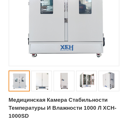
Медицинская Камера Стабильности
Температуры И Влажности 1000 Л XCH-
1000SD