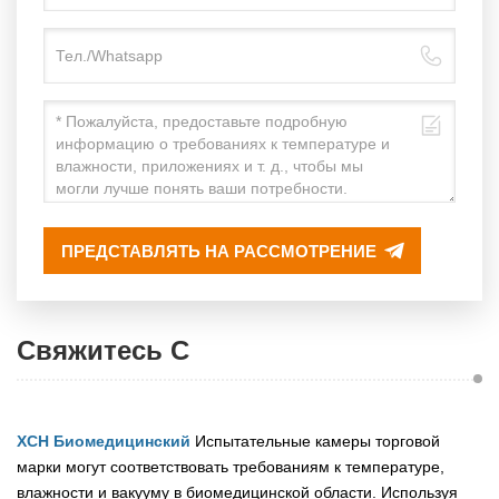
ПРЕДСТАВЛЯТЬ НА РАССМОТРЕНИЕ
Свяжитесь С
XCH Биомедицинский
Испытательные камеры торговой
марки могут соответствовать требованиям к температуре,
влажности и вакууму в биомедицинской области. Используя