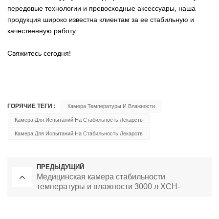
передовые технологии и превосходные аксессуары, наша
продукция широко известна клиентам за ее стабильную и
качественную работу.
Свяжитесь сегодня!
ГОРЯЧИЕ ТЕГИ :
Камера Температуры И Влажности
Камера Для Испытаний На Стабильность Лекарств
Камера Для Испытаний На Стабильность Лекарств
ПРЕДЫДУЩИЙ
Медицинская камера стабильности
температуры и влажности 3000 л XCH-
3000SD