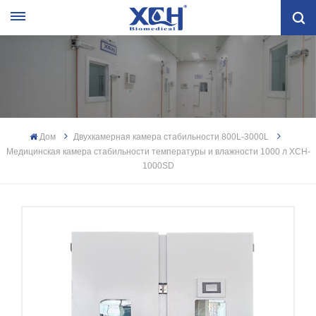
Дом
Двухкамерная камера стабильности 800L-3000L
Медицинская камера стабильности температуры и влажности 1000 л XCH-
1000SD