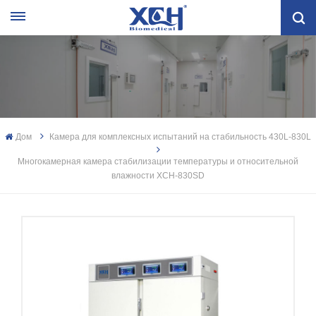
Дом
Камера для комплексных испытаний на стабильность 430L-830L
Многокамерная камера стабилизации температуры и относительной
влажности XCH-830SD