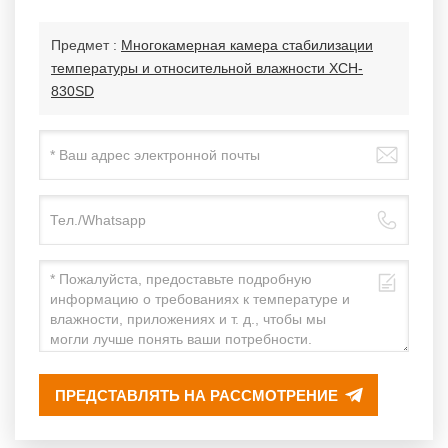
Предмет :
Многокамерная камера стабилизации
температуры и относительной влажности XCH-
830SD
ПРЕДСТАВЛЯТЬ НА РАССМОТРЕНИЕ