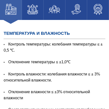
ТЕМПЕРАТУРА И ВЛАЖНОСТЬ
Контроль температуры: колебания температуры ≤ ±
0,5 ℃.
Отклонение температуры ≤ ±1,0℃
Контроль влажности: колебания влажности ≤ ± 3%
относительной влажности.
Отклонение влажности ≤ ±3% относительной
влажности