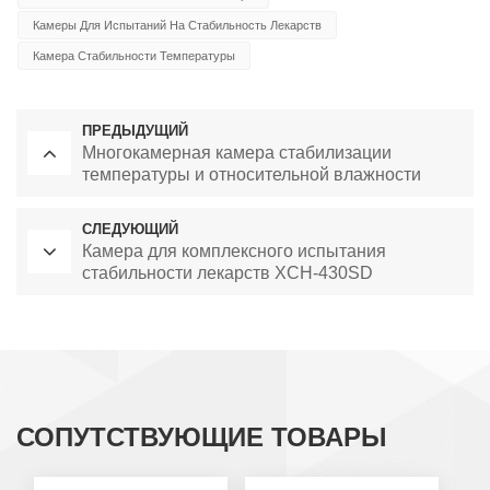
Камеры Для Испытаний На Стабильность Лекарств
Камера Стабильности Температуры
ПРЕДЫДУЩИЙ
Многокамерная камера стабилизации
температуры и относительной влажности
XCH-830CSD
СЛЕДУЮЩИЙ
Камера для комплексного испытания
стабильности лекарств XCH-430SD
СОПУТСТВУЮЩИЕ ТОВАРЫ