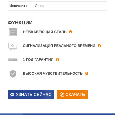
China
Источник :
ФУНКЦИИ
НЕРЖАВЕЮЩАЯ СТАЛЬ
СИГНАЛИЗАЦИЯ РЕАЛЬНОГО ВРЕМЕНИ
1 ГОД ГАРАНТИИ
ВЫСОКАЯ ЧУВСТВИТЕЛЬНОСТЬ
УЗНАТЬ СЕЙЧАС
СКАЧАТЬ