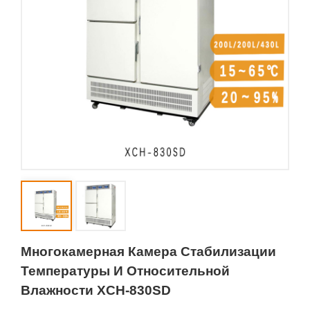
Многокамерная Камера Стабилизации
Температуры И Относительной
Влажности XCH-830SD