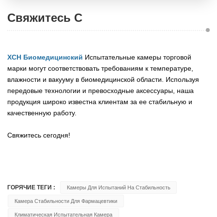
Свяжитесь С
XCH Биомедицинский
Испытательные камеры торговой
марки могут соответствовать требованиям к температуре,
влажности и вакууму в биомедицинской области. Используя
передовые технологии и превосходные аксессуары, наша
продукция широко известна клиентам за ее стабильную и
качественную работу.
Свяжитесь сегодня!
ГОРЯЧИЕ ТЕГИ :
Камеры Для Испытаний На Стабильность
Камера Стабильности Для Фармацевтики
Климатическая Испытательная Камера