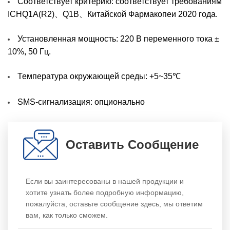
Соответствует критерию: соответствует требованиям
ICHQ1A(R2)、Q1B、Китайской Фармакопеи 2020 года.
Установленная мощность: 220 В переменного тока ±
10%, 50 Гц.
Температура окружающей среды: +5~35℃
SMS-сигнализация: опционально
Оставить Сообщение
Если вы заинтересованы в нашей продукции и
хотите узнать более подробную информацию,
пожалуйста, оставьте сообщение здесь, мы ответим
вам, как только сможем.