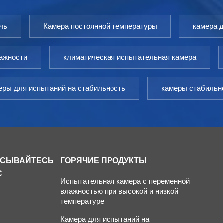
чь
Камера постоянной температуры
камера 
лажности
климатическая испытательная камера
еры для испытаний на стабильность
камеры стабильн
ИСЫВАЙТЕСЬ
ГОРЯЧИЕ ПРОДУКТЫ
С
Испытательная камера с переменной
влажностью при высокой и низкой
температуре
Камера для испытаний на