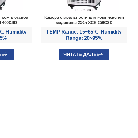
я комплексной
Камера стабильности для комплексной
H-400CSD
медицины 250л XCH-250CSD
, Humidity
TEMP Range: 15~65℃, Humidity
95%
Range: 20~95%
ЕЕ
ЧИТАТЬ ДАЛЕЕ