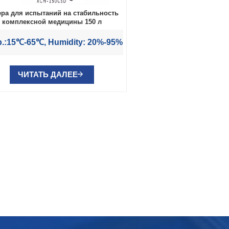
ра для испытаний на стабильность
комплексной медицины 150 л
.:15℃-65℃, Humidity: 20%-95%
ЧИТАТЬ ДАЛЕЕ