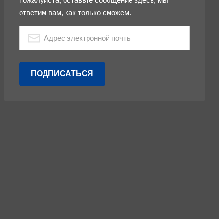
пожалуйста, оставьте сообщение здесь, мы
ответим вам, как только сможем.