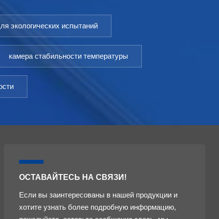
для экологических испытаний
камера стабильности температуры
ости
ОСТАВАЙТЕСЬ НА СВЯЗИ!
Если вы заинтересованы в нашей продукции и
хотите узнать более подробную информацию,