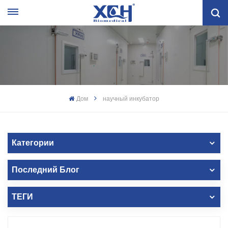
Дом
научный инкубатор
Категории
Последний Блог
ТЕГИ