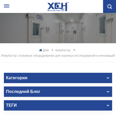
Дом
инкубатор
Инкубатор: основное оборудование для научных исследований и инноваций
Категории
Последний Блог
ТЕГИ