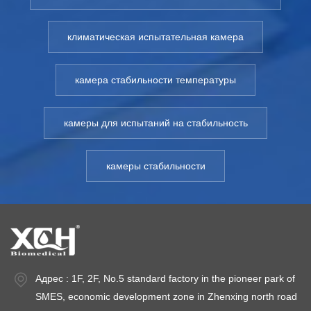
климатическая испытательная камера
камера стабильности температуры
камеры для испытаний на стабильность
камеры стабильности
Адрес : 1F, 2F, No.5 standard factory in the pioneer park of
SMES, economic development zone in Zhenxing north road