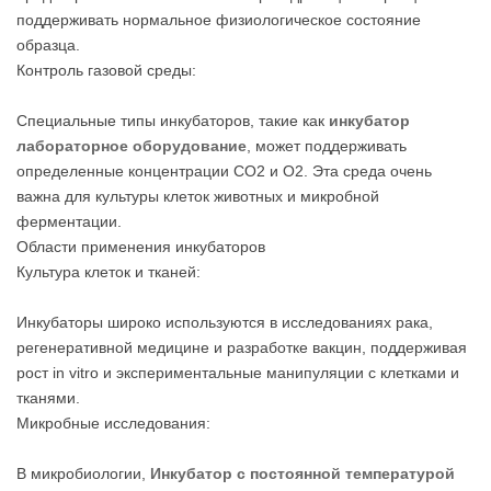
поддерживать нормальное физиологическое состояние
образца.
Контроль газовой среды:
Специальные типы инкубаторов, такие как
инкубатор
лабораторное оборудование
, может поддерживать
определенные концентрации CO2 и O2. Эта среда очень
важна для культуры клеток животных и микробной
ферментации.
Области применения инкубаторов
Культура клеток и тканей:
Инкубаторы широко используются в исследованиях рака,
регенеративной медицине и разработке вакцин, поддерживая
рост in vitro и экспериментальные манипуляции с клетками и
тканями.
Микробные исследования:
В микробиологии,
Инкубатор с постоянной температурой