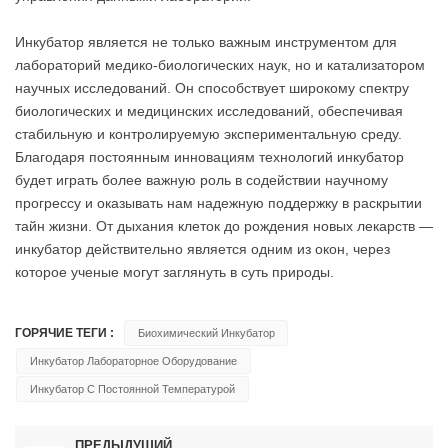
Инкубатор является не только важным инструментом для
лабораторий медико-биологических наук, но и катализатором
научных исследований. Он способствует широкому спектру
биологических и медицинских исследований, обеспечивая
стабильную и контролируемую экспериментальную среду.
Благодаря постоянным инновациям технологий инкубатор
будет играть более важную роль в содействии научному
прогрессу и оказывать нам надежную поддержку в раскрытии
тайн жизни. От дыхания клеток до рождения новых лекарств —
инкубатор действительно является одним из окон, через
которое ученые могут заглянуть в суть природы.
ГОРЯЧИЕ ТЕГИ :
Биохимический Инкубатор
Инкубатор Лабораторное Оборудование
Инкубатор С Постоянной Температурой
ПРЕДЫДУЩИЙ