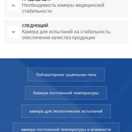
Необходимость камеры медицинской
стабильности
СЛЕДУЮЩИЙ
Камера для испытаний на стабильность:
обеспечение качества продукции
Лабораторная сушильная печь
Камера постоянной температуры
камера для экологических испытаний
камера постоянной температуры и влажности