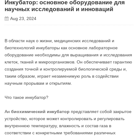
Инкубатор: основное оборудование для
научных исследований и инноваций
Aug 23, 2024
В области наук о жизни, медицинских исследований и
биотехнологий инкубаторы как основное лабораторное
оборудование необходимы для выращивания и исследования
клеток, тканей и микроорганизмов. Он обеспечивает гарантию
создания точной и контролируемой биологической среды и,
таким образом, играет незаменимую роль в содействии
научным прорывам и открытиям.
Что такое инкубатор?
Ан
биохимический инкубатор
представляет собой закрытое
устройство, которое может контролировать и регулировать
внутреннюю температуру, влажность и состав газа в
соответствии с конкретными требованиями различных