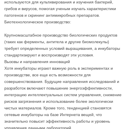
используются для культивирования и изучения бактерий,
грибов и вирусов, помогая ученым изучать характеристики
патогенов и скрининг антимикробных препаратов.
Биотехнологическое производство:
Крупномасштабное производство биологических продуктов
(таких как ферменты, антитела и другие биомолекулы)
требует определенных условий выращивания, а инкубаторы
стандартизируют и воспроизводят эти условия.
Вызовы и направления инноваций
Хотя инкубаторы играют важную роль в экспериментах и
производстве, все еще есть возможности для
совершенствования. Будущие направления исследований и
разработок включают повышение энергоэффективности,
интеграцию интеллектуальных систем управления, снижение
рисков загрязнения и использование более экологически
чистых материалов. Кроме того, тенденцией становятся
сетевые инкубаторы на базе Интернета вещей, что
значительно повысит эффективность работы и уровень
управления данными лабораторий.