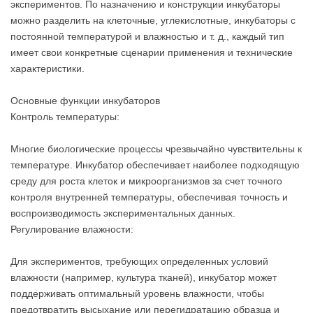
экспериментов. По назначению и конструкции инкубаторы
можно разделить на клеточные, углекислотные, инкубаторы с
постоянной температурой и влажностью и т. д., каждый тип
имеет свои конкретные сценарии применения и технические
характеристики.
Основные функции инкубаторов
Контроль температуры:
Многие биологические процессы чрезвычайно чувствительны к
температуре. Инкубатор обеспечивает наиболее подходящую
среду для роста клеток и микроорганизмов за счет точного
контроля внутренней температуры, обеспечивая точность и
воспроизводимость экспериментальных данных.
Регулирование влажности:
Для экспериментов, требующих определенных условий
влажности (например, культура тканей), инкубатор может
поддерживать оптимальный уровень влажности, чтобы
предотвратить высыхание или перегидратацию образца и