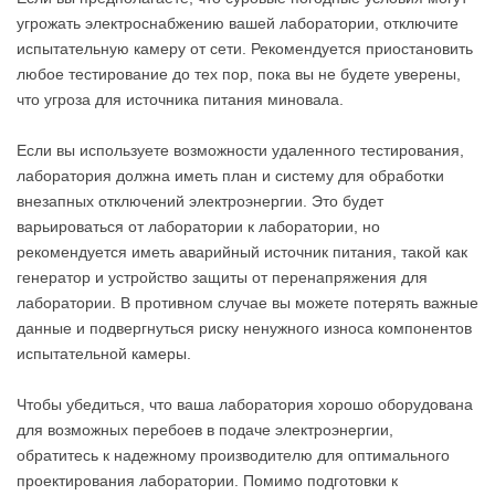
угрожать электроснабжению вашей лаборатории, отключите
испытательную камеру от сети. Рекомендуется приостановить
любое тестирование до тех пор, пока вы не будете уверены,
что угроза для источника питания миновала.
Если вы используете возможности удаленного тестирования,
лаборатория должна иметь план и систему для обработки
внезапных отключений электроэнергии. Это будет
варьироваться от лаборатории к лаборатории, но
рекомендуется иметь аварийный источник питания, такой как
генератор и устройство защиты от перенапряжения для
лаборатории. В противном случае вы можете потерять важные
данные и подвергнуться риску ненужного износа компонентов
испытательной камеры.
Чтобы убедиться, что ваша лаборатория хорошо оборудована
для возможных перебоев в подаче электроэнергии,
обратитесь к надежному производителю для оптимального
проектирования лаборатории. Помимо подготовки к