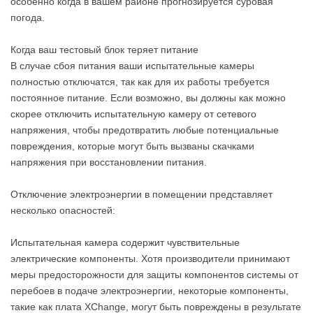
особенно когда в вашем районе прогнозируется суровая
погода.
Когда ваш тестовый блок теряет питание
В случае сбоя питания ваши испытательные камеры
полностью отключатся, так как для их работы требуется
постоянное питание. Если возможно, вы должны как можно
скорее отключить испытательную камеру от сетевого
напряжения, чтобы предотвратить любые потенциальные
повреждения, которые могут быть вызваны скачками
напряжения при восстановлении питания.
Отключение электроэнергии в помещении представляет
несколько опасностей:
Испытательная камера содержит чувствительные
электрические компоненты. Хотя производители принимают
меры предосторожности для защиты компонентов системы от
перебоев в подаче электроэнергии, некоторые компоненты,
такие как плата XChange, могут быть повреждены в результате