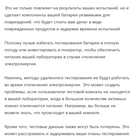
Это не только повлияет на результаты ваших испытаний, но и
сделает компоненты вашей батареи уязвимыми для
повреждений, что будет стоить вам денег в виде
поврежденных продуктов и задержки времени испытаний.
Поэтому лучше избегать тестирования батареи в плохую
погоду или инвестировать в генератор, чтобы обеспечить
питание вашей лаборатории в случае отключения
электроэнергии.
Наконец, методы удаленного тестирования не будут работать
во время отключения электроэнергии. Это может создать
проблемы, если пользователи тестовой комнаты не находятся
в вашей лаборатории, когда в большом количестве активных
комнат отключается питание. Например, вы больше не
можете знать, что происходит в вашей комнате.
Кроме того, тестовые данные также могут быть потеряны. Это
может расстраивать и задерживать ваши планы тестирования.