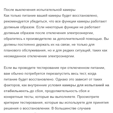
После выключения испытательной камеры
Как только питание вашей камеры будет восстановлено,
рекомендуется убедиться, что все функции камеры работают
должным образом. Если некоторые функции не работают
должным образом после отключения электроэнергии,
обратитесь к производителю за дополнительной помощью. Вы
должны постоянно держать их на связи, не только для
планового обслуживания, но и для редких ситуаций, таких как
неожиданное отключение электроэнергии.
Если вы проводите тестирование при отключенном питании,
вам обычно потребуется перезапустить весь тест, когда
питание будет восстановлено. Однако это зависит от таких
факторов, как внутренние условия
камеры для испытаний на
стабильность.
до сбоя, продолжительность сбоя и
конкретные тесты, которые вы выполняете. Просмотрите
критерии тестирования, которые вы используете для принятия
решения о восстановлении. В большинстве случаев