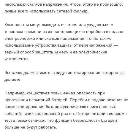
нескольких скачков напряжения. Чтобы этого не произошло,
лучше всего использовать сетевой фильтр.
Компоненты могут выходить из строя или ухудшаться с
течением времени из-за повторяющихся перебоев в подаче
электроэнергии или скачков напряжения. Точно так же
использование устройства защиты от перенапряжения —
верный способ защитить камеру и ее электрические
компоненты.
Вы также должны иметь в виду тип тестирования, которое вы
делаете.
Например, существует повышенная опасность при
проведении испытаний батарей. Перебои в подаче питания во
время тестирования батареи увеличивают риск опасных
событий, таких как тепловой разгон. Потеря питания во время
теста также означает, что функции безопасности батареи
больше не будут работать.