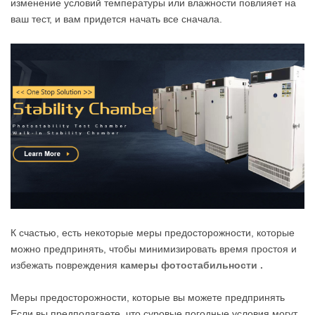
изменение условий температуры или влажности повлияет на
ваш тест, и вам придется начать все сначала.
К счастью, есть некоторые меры предосторожности, которые
можно предпринять, чтобы минимизировать время простоя и
избежать повреждения
камеры фотостабильности .
Меры предосторожности, которые вы можете предпринять
Если вы предполагаете, что суровые погодные условия могут