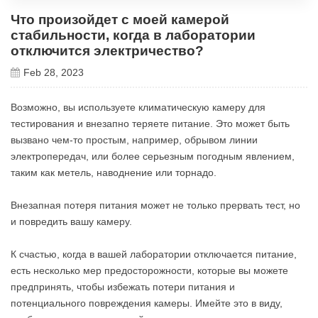
Что произойдет с моей камерой
стабильности, когда в лаборатории
отключится электричество?
Feb 28, 2023
Возможно, вы используете климатическую камеру для
тестирования и внезапно теряете питание. Это может быть
вызвано чем-то простым, например, обрывом линии
электропередач, или более серьезным погодным явлением,
таким как метель, наводнение или торнадо.
Внезапная потеря питания может не только прервать тест, но
и повредить вашу камеру.
К счастью, когда в вашей лаборатории отключается питание,
есть несколько мер предосторожности, которые вы можете
предпринять, чтобы избежать потери питания и
потенциального повреждения камеры. Имейте это в виду,