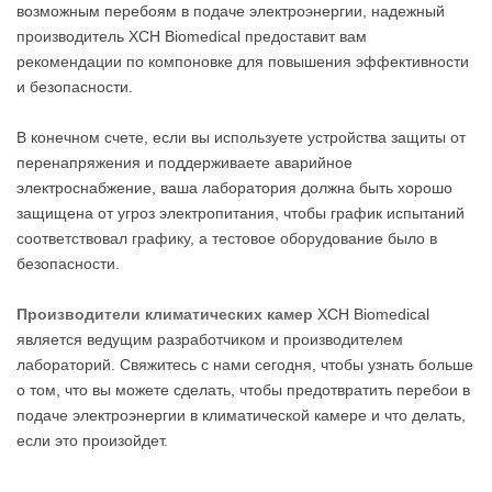
возможным перебоям в подаче электроэнергии, надежный
производитель XCH Biomedical предоставит вам
рекомендации по компоновке для повышения эффективности
и безопасности.
В конечном счете, если вы используете устройства защиты от
перенапряжения и поддерживаете аварийное
электроснабжение, ваша лаборатория должна быть хорошо
защищена от угроз электропитания, чтобы график испытаний
соответствовал графику, а тестовое оборудование было в
безопасности.
Производители климатических камер
XCH Biomedical
является ведущим разработчиком и производителем
лабораторий. Свяжитесь с нами сегодня, чтобы узнать больше
о том, что вы можете сделать, чтобы предотвратить перебои в
подаче электроэнергии в климатической камере и что делать,
если это произойдет.