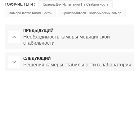
ГОРЯЧИЕ ТЕГИ :
Камера Для Испытаний На Стабильность
Камера Фотостабильности
Производители Экологических Камер
ПРЕДЫДУЩИЙ
Необходимость камеры медицинской
стабильности
СЛЕДУЮЩИЙ
Решения камеры стабильности в лаборатории
Лабораторная сушильная печь
Камера постоянной температуры