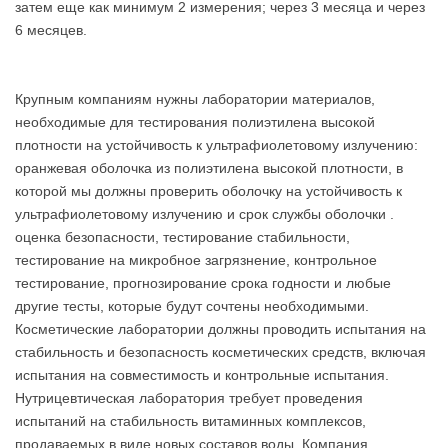
затем еще как минимум 2 измерения; через 3 месяца и через
6 месяцев.
Крупным компаниям нужны лаборатории материалов,
необходимые для тестирования полиэтилена высокой
плотности на устойчивость к ультрафиолетовому излучению:
оранжевая оболочка из полиэтилена высокой плотности, в
которой мы должны проверить оболочку на устойчивость к
ультрафиолетовому излучению и срок службы оболочки .
оценка безопасности, тестирование стабильности,
тестирование на микробное загрязнение, контрольное
тестирование, прогнозирование срока годности и любые
другие тесты, которые будут сочтены необходимыми.
Косметические лаборатории должны проводить испытания на
стабильность и безопасность косметических средств, включая
испытания на совместимость и контрольные испытания.
Нутрицевтическая лаборатория требует проведения
испытаний на стабильность витаминных комплексов,
продаваемых в виде новых составов воды. Компания