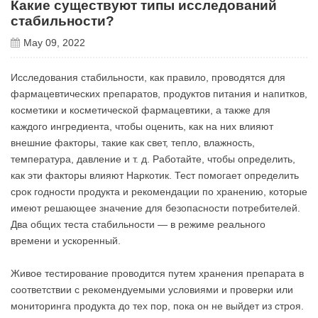
Какие существуют типы исследований
стабильности?
May 09, 2022
Исследования стабильности, как правило, проводятся для
фармацевтических препаратов, продуктов питания и напитков,
косметики и косметической фармацевтики, а также для
каждого ингредиента, чтобы оценить, как на них влияют
внешние факторы, такие как свет, тепло, влажность,
температура, давление и т. д. Работайте, чтобы определить,
как эти факторы влияют Наркотик. Тест помогает определить
срок годности продукта и рекомендации по хранению, которые
имеют решающее значение для безопасности потребителей.
Два общих теста стабильности — в режиме реального
времени и ускоренный.
Живое тестирование проводится путем хранения препарата в
соответствии с рекомендуемыми условиями и проверки или
мониторинга продукта до тех пор, пока он не выйдет из строя.