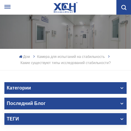
Дом
Камера для испытаний на стабильность
Какие существуют типы исследований стабильности?
Категории
Последний Блог
ТЕГИ