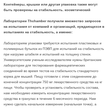
Контейнеры, крышки или другая упаковка также могут
быть проверены на стабильность. косметический
Лаборатории Thchamber получили множество запросов
на испытания от компаний и организаций, нуждающихся в
испытаниях на стабильность, а именно:
Лабораториям упаковки требуются испытания пластиковых и
полимерных бутылок из ПЭВП для испытаний на стабильность
при нагрузке штабеля и испытаний на толщину стенок.
Университетским ученым-исследователям нужны британские
лаборатории для тестирования фармацевтических
соединений во время тестов на стабильность стандартного
корма для мышей. Пищу готовили с этим соединением до
конечной концентрации 750 мг лекарственного средства на кг
пищи. Чтобы проверить и установить стабильность состава,
нам необходимо измерить концентрацию лекарственного
средства в гранулах в течение 6-месячного периода. Нам
нужно сделать начальное измерение (начальная точка), а