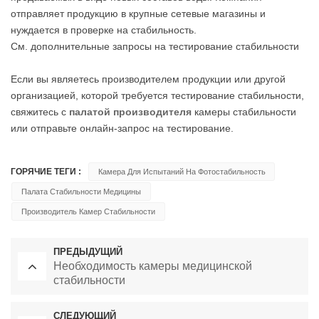
отправляет продукцию в крупные сетевые магазины и
нуждается в проверке на стабильность.
См. дополнительные запросы на тестирование стабильности
Если вы являетесь производителем продукции или другой
организацией, которой требуется тестирование стабильности,
свяжитесь с
палатой производителя
камеры стабильности
или отправьте онлайн-запрос на тестирование.
ГОРЯЧИЕ ТЕГИ :
Камера Для Испытаний На Фотостабильность
Палата Стабильности Медицины
Производитель Камер Стабильности
ПРЕДЫДУЩИЙ
Необходимость камеры медицинской
стабильности
СЛЕДУЮЩИЙ