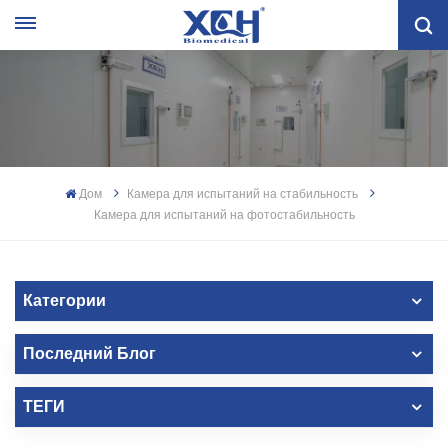
Дом
Камера для испытаний на стабильность
Камера для испытаний на фотостабильность
Категории
Последний Блог
ТЕГИ