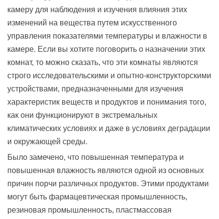
камеру для наблюдения и изучения влияния этих
изменений на вещества путем искусственного
управления показателями температуры и влажности в
камере. Если вы хотите поговорить о назначении этих
комнат, то можно сказать, что эти комнаты являются
строго исследовательскими и опытно-конструкторскими
устройствами, предназначенными для изучения
характеристик веществ и продуктов и понимания того,
как они функционируют в экстремальных
климатических условиях и даже в условиях деградации
и окружающей среды.
Было замечено, что повышенная температура и
повышенная влажность являются одной из основных
причин порчи различных продуктов. Этими продуктами
могут быть фармацевтическая промышленность,
резиновая промышленность, пластмассовая