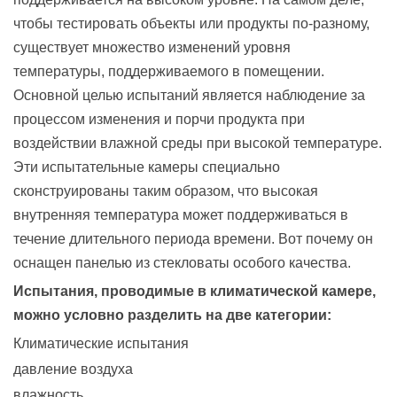
чтобы тестировать объекты или продукты по-разному,
существует множество изменений уровня
температуры, поддерживаемого в помещении.
Основной целью испытаний является наблюдение за
процессом изменения и порчи продукта при
воздействии влажной среды при высокой температуре.
Эти испытательные камеры специально
сконструированы таким образом, что высокая
внутренняя температура может поддерживаться в
течение длительного периода времени. Вот почему он
оснащен панелью из стекловаты особого качества.
Испытания, проводимые в климатической камере,
можно условно разделить на две категории:
Климатические испытания
давление воздуха
влажность