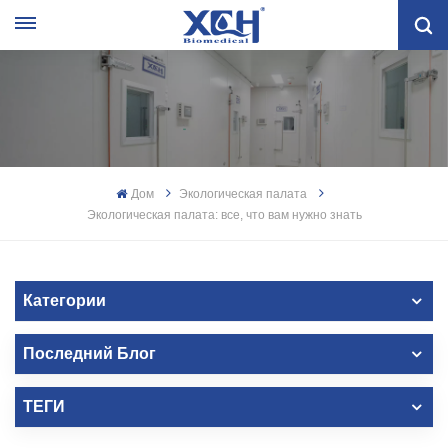
Дом
Экологическая палата
Экологическая палата: все, что вам нужно знать
Категории
Последний Блог
ТЕГИ