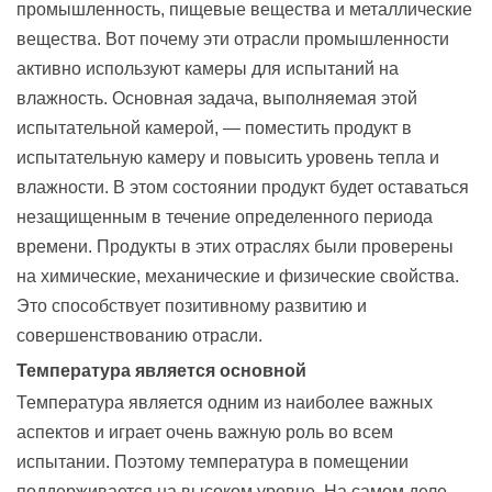
промышленность, пищевые вещества и металлические
вещества. Вот почему эти отрасли промышленности
активно используют камеры для испытаний на
влажность. Основная задача, выполняемая этой
испытательной камерой, — поместить продукт в
испытательную камеру и повысить уровень тепла и
влажности. В этом состоянии продукт будет оставаться
незащищенным в течение определенного периода
времени. Продукты в этих отраслях были проверены
на химические, механические и физические свойства.
Это способствует позитивному развитию и
совершенствованию отрасли.
Температура является основной
Температура является одним из наиболее важных
аспектов и играет очень важную роль во всем
испытании. Поэтому температура в помещении
поддерживается на высоком уровне. На самом деле,