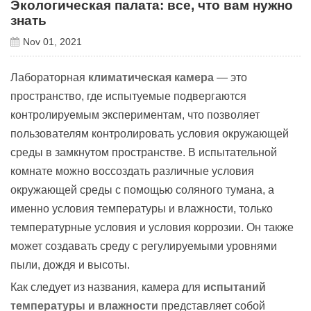
Экологическая палата: все, что вам нужно
знать
Nov 01, 2021
Лабораторная
климатическая
камера
— это
пространство, где испытуемые подвергаются
контролируемым экспериментам, что позволяет
пользователям контролировать условия окружающей
среды в замкнутом пространстве. В испытательной
комнате можно воссоздать различные условия
окружающей среды с помощью соляного тумана, а
именно условия температуры и влажности, только
температурные условия и условия коррозии. Он также
может создавать среду с регулируемыми уровнями
пыли, дождя и высоты.
Как следует из названия, камера для
испытаний
температуры и влажности
представляет собой