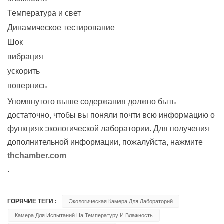
Температура и свет
Динамическое тестирование
Шок
вибрация
ускорить
повернись
Упомянутого выше содержания должно быть
достаточно, чтобы вы поняли почти всю информацию о
функциях экологической лаборатории. Для получения
дополнительной информации, пожалуйста, нажмите
thchamber.com
.
ГОРЯЧИЕ ТЕГИ :
Экологическая Камера Для Лабораторий
Камера Для Испытаний На Температуру И Влажность