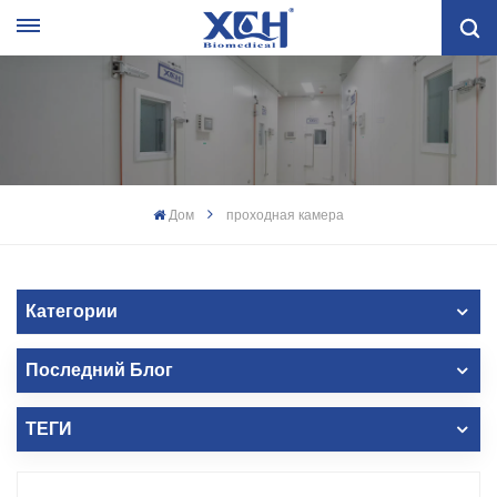
Дом
проходная камера
Категории
Последний Блог
ТЕГИ