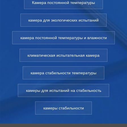
Камера постоянной температуры
камера для экологических испытаний
камера постоянной температуры и влажности
климатическая испытательная камера
камера стабильности температуры
камеры для испытаний на стабильность
камеры стабильности