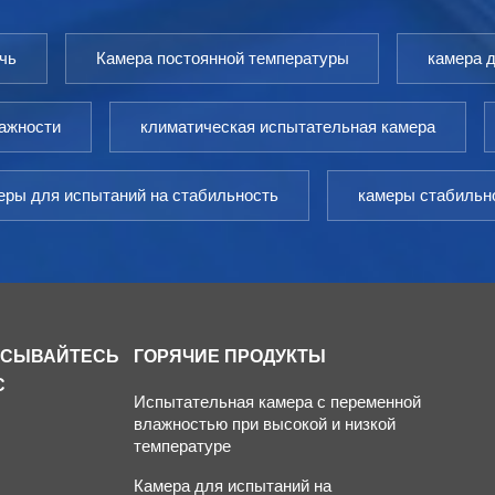
чь
Камера постоянной температуры
камера 
лажности
климатическая испытательная камера
еры для испытаний на стабильность
камеры стабильн
ИСЫВАЙТЕСЬ
ГОРЯЧИЕ ПРОДУКТЫ
С
Испытательная камера с переменной
влажностью при высокой и низкой
температуре
Камера для испытаний на