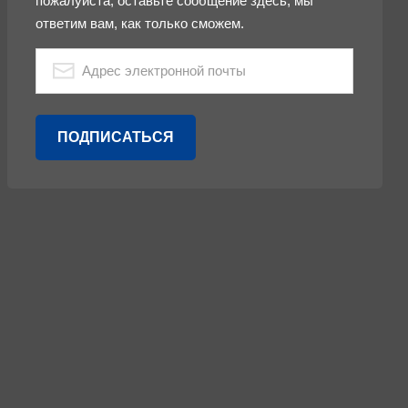
пожалуйста, оставьте сообщение здесь, мы
ответим вам, как только сможем.