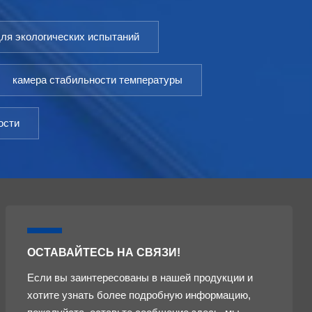
для экологических испытаний
камера стабильности температуры
ости
ОСТАВАЙТЕСЬ НА СВЯЗИ!
Если вы заинтересованы в нашей продукции и
хотите узнать более подробную информацию,