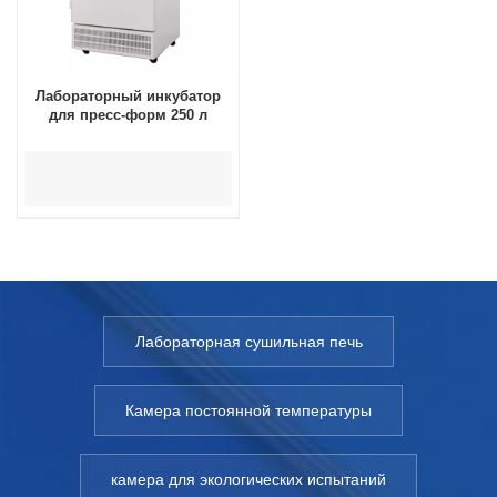
Лабораторный инкубатор
для пресс-форм 250 л
Лабораторная сушильная печь
Камера постоянной температуры
камера для экологических испытаний