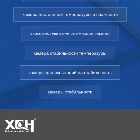
камера постоянной температуры и влажности
климатическая испытательная камера
камера стабильности температуры
камеры для испытаний на стабильность
камеры стабильности