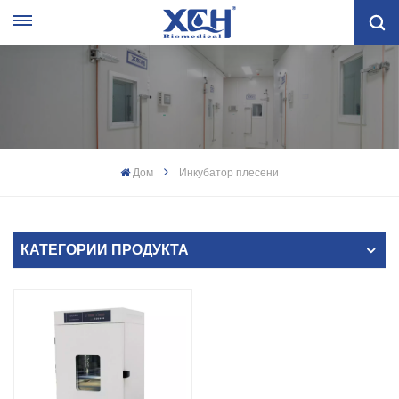
Дом
Инкубатор плесени
КАТЕГОРИИ ПРОДУКТА