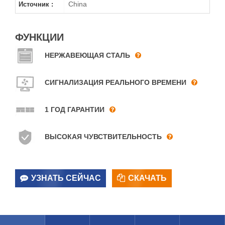
China
Источник :
ФУНКЦИИ
НЕРЖАВЕЮЩАЯ СТАЛЬ
СИГНАЛИЗАЦИЯ РЕАЛЬНОГО ВРЕМЕНИ
1 ГОД ГАРАНТИИ
ВЫСОКАЯ ЧУВСТВИТЕЛЬНОСТЬ
УЗНАТЬ СЕЙЧАС
СКАЧАТЬ