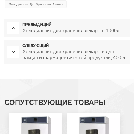
Холодильник Для Хранения Вакцин
ПРЕДЫДУЩИЙ
Холодильник для хранения лекарств 1000л
СЛЕДУЮЩИЙ
Холодильник для хранения лекарств для
вакцин и фармацевтической продукции, 400 л
СОПУТСТВУЮЩИЕ ТОВАРЫ