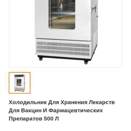
Холодильник Для Хранения Лекарств
Для Вакцин И Фармацевтических
Препаратов 500 Л