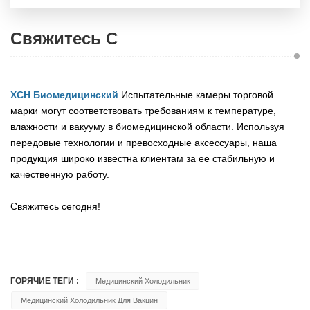
Свяжитесь С
XCH Биомедицинский
Испытательные камеры торговой
марки могут соответствовать требованиям к температуре,
влажности и вакууму в биомедицинской области. Используя
передовые технологии и превосходные аксессуары, наша
продукция широко известна клиентам за ее стабильную и
качественную работу.
Свяжитесь сегодня!
ГОРЯЧИЕ ТЕГИ :
Медицинский Холодильник
Медицинский Холодильник Для Вакцин