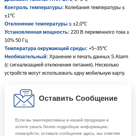
Контроль температуры:
Колебания температуры ≤
±1℃
Отклонение температуры
≤ ±2,0℃
Установленная мощность:
220 В переменного тока ±
10% 50 Гц
Температура окружающей среды:
+5~35℃
Необязательный:
Хранение и печать данных S Alarm
(с сигнализацией отключения питания). Несколько
устройств могут использовать одну мобильную карту.
Оставить Сообщение
Если вы заинтересованы в нашей продукции и
хотите узнать более подробную информацию,
пожалуйста, оставьте сообщение здесь, мы ответим