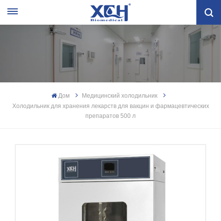
Дом
Медицинский холодильник
Холодильник для хранения лекарств для вакцин и фармацевтических
препаратов 500 л