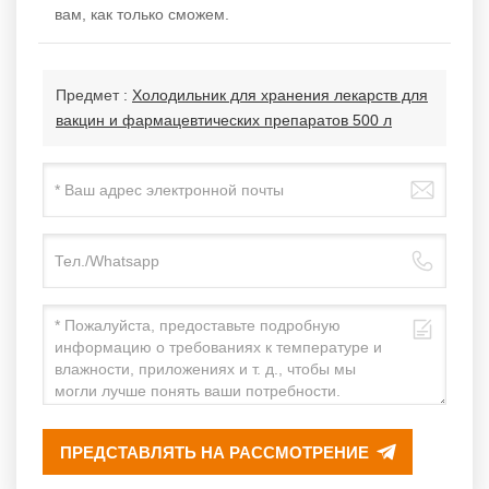
вам, как только сможем.
Предмет :
Холодильник для хранения лекарств для
вакцин и фармацевтических препаратов 500 л
ПРЕДСТАВЛЯТЬ НА РАССМОТРЕНИЕ