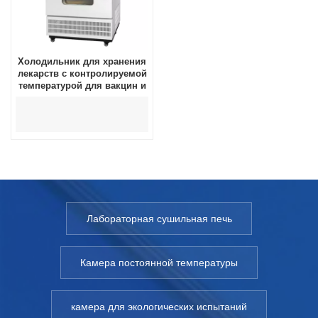
Холодильник для хранения
лекарств с контролируемой
температурой для вакцин и
фармацевтических заводов
Лабораторная сушильная печь
Камера постоянной температуры
камера для экологических испытаний