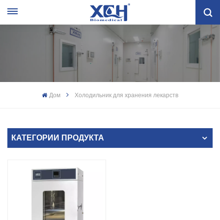
Дом
Холодильник для хранения лекарств
КАТЕГОРИИ ПРОДУКТА