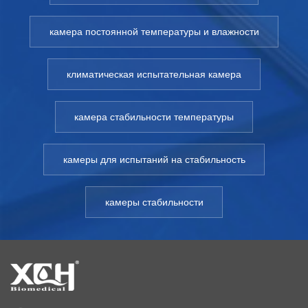
камера постоянной температуры и влажности
климатическая испытательная камера
камера стабильности температуры
камеры для испытаний на стабильность
камеры стабильности